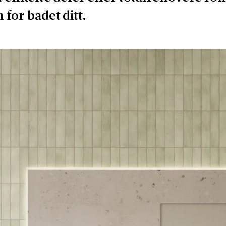
for badet ditt.