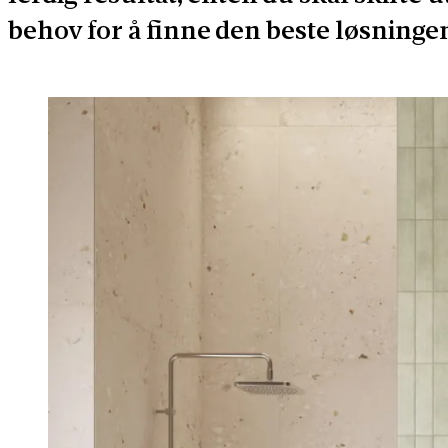
behov for å finne den beste løsningen 