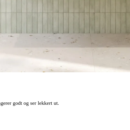
gerer godt og ser lekkert ut.