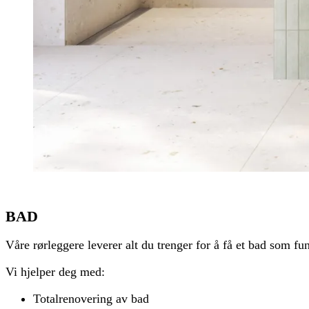
BAD
Våre rørleggere leverer alt du trenger for å få et bad som fun
Vi hjelper deg med:
Totalrenovering av bad